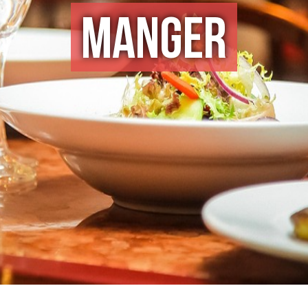
Manger