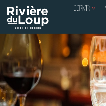
DORMIR