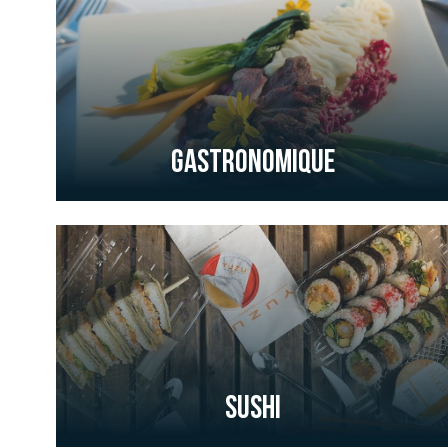
Gastronomique
Sushi