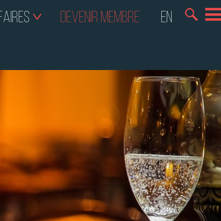
FAIRES
DEVENIR MEMBRE
EN