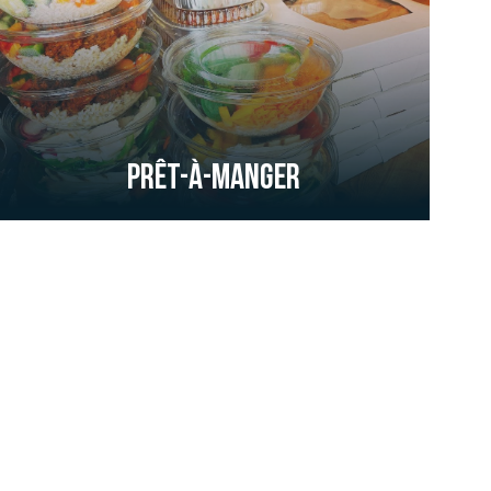
Prêt-à-manger