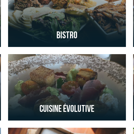
Bistro
Cuisine évolutive