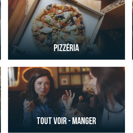
Pizzéria
Tout voir - Manger